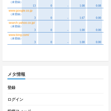
メタ情報
登録
ログイン
投稿フィード