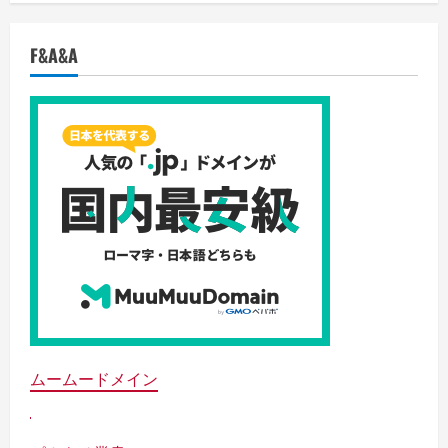
F&A&A
ムームードメイン