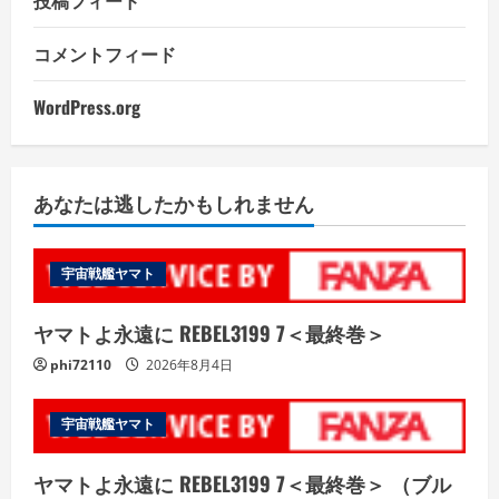
コメントフィード
WordPress.org
あなたは逃したかもしれません
宇宙戦艦ヤマト
ヤマトよ永遠に REBEL3199 7＜最終巻＞
phi72110
2026年8月4日
宇宙戦艦ヤマト
ヤマトよ永遠に REBEL3199 7＜最終巻＞ （ブル