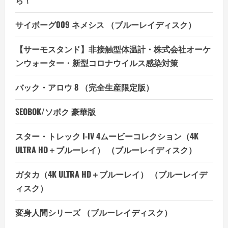
サイボーグ009 ネメシス （ブルーレイディスク）
【サーモスタンド】非接触型体温計・株式会社オーケ
ンウォーター・新型コロナウイルス感染対策
バック・アロウ 8 （完全生産限定版）
SEOBOK/ソボク 豪華版
スター・トレック I-IV 4ムービーコレクション（4K
ULTRA HD＋ブルーレイ） （ブルーレイディスク）
ガタカ（4K ULTRA HD＋ブルーレイ） （ブルーレイデ
ィスク）
変身人間シリーズ （ブルーレイディスク）